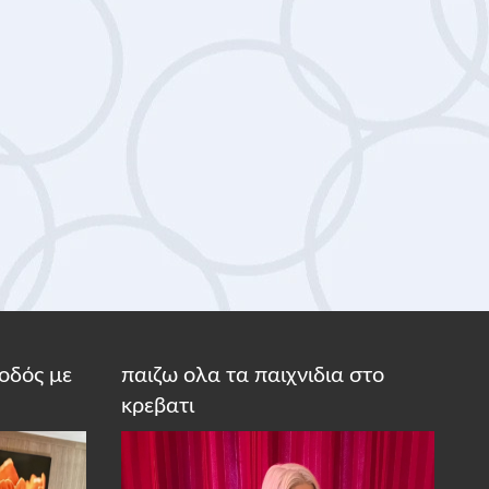
οδός με
παιζω ολα τα παιχνιδια στο
κρεβατι