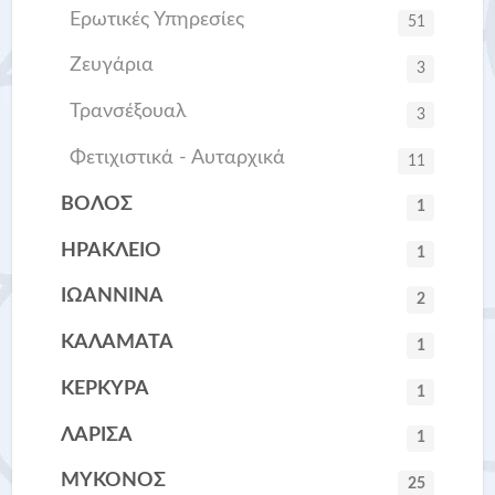
Ερωτικές Υπηρεσίες
51
Ζευγάρια
3
Τρανσέξουαλ
3
Φετιχιστικά - Αυταρχικά
11
ΒΟΛΟΣ
1
ΗΡΑΚΛΕΙΟ
1
ΙΩΑΝΝΙΝΑ
2
ΚΑΛΑΜΑΤΑ
1
ΚΕΡΚΥΡΑ
1
ΛΑΡΙΣΑ
1
ΜΥΚΟΝΟΣ
25