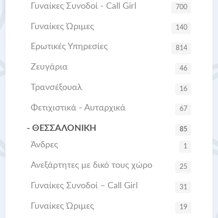
Γυναίκες Συνοδοί - Call Girl
700
Γυναίκες Ώριμες
140
Ερωτικές Υπηρεσίες
814
Ζευγάρια
46
Τρανσέξουαλ
16
Φετιχιστικά - Αυταρχικά
67
- ΘΕΣΣΑΛΟΝΙΚΗ
85
Άνδρες
1
Ανεξάρτητες με δικό τους χώρο
25
Γυναίκες Συνοδοί – Call Girl
31
Γυναίκες Ώριμες
19