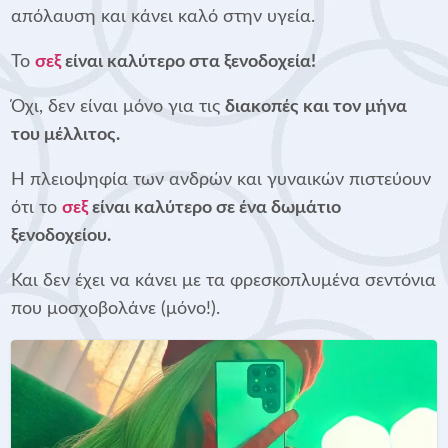
απόλαυση και κάνει καλό στην υγεία.
Το
σεξ
είναι καλύτερο στα ξενοδοχεία!
Όχι, δεν είναι μόνο για τις
διακοπές και τον μήνα
του μέλλιτος.
Η πλειοψηφία των ανδρών και γυναικών πιστεύουν
ότι το
σεξ
είναι καλύτερο σε ένα δωμάτιο
ξενοδοχείου.
Και δεν έχει να κάνει με τα φρεσκοπλυμένα σεντόνια
που μοσχοβολάνε (μόνο!).