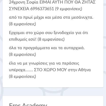
24χρονη Σοφία ΕΙΜΑΙ ΑΥΤΗ ΠΟΥ ΘΑ ΖΗΤΑΣ
ΣΥΝΕΧΕΙΑ 6996373651
(9 εμφανίσεις)
από το πρωί μέχρι και μέσα στα μεσάνυχτα.
(8 εμφανίσεις)
Ερχομαι στο χώρο σου ξενοδοχείο για ότι
επιθυμείς εσύ!
(8 εμφανίσεις)
όλα τα προγράμματα και τα αυταρχικά.
(8 εμφανίσεις)
έλα να με γνωρίσεις για να περάσεις
υπέροχα……. ΣΤΟ ΧΩΡΟ ΜΟΥ στην Αθήνα
(8 εμφανίσεις)
Eros Academy