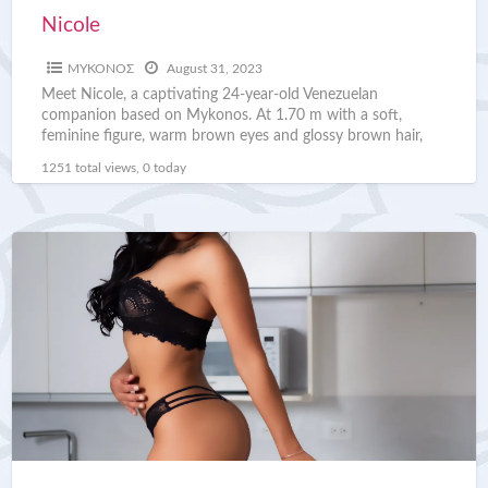
Nicole
ΜΥΚΟΝΟΣ
August 31, 2023
Meet Nicole, a captivating 24-year-old Venezuelan
companion based on Mykonos. At 1.70 m with a soft,
feminine figure, warm brown eyes and glossy brown hair,
[…]
1251 total views, 0 today