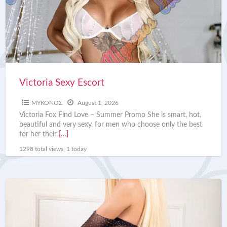
Victoria Sexy Escort
ΜΥΚΟΝΟΣ
August 1, 2026
Victoria Fox Find Love – Summer Promo She is smart, hot,
beautiful and very sexy, for men who choose only the best
for her their
[…]
1298 total views, 1 today