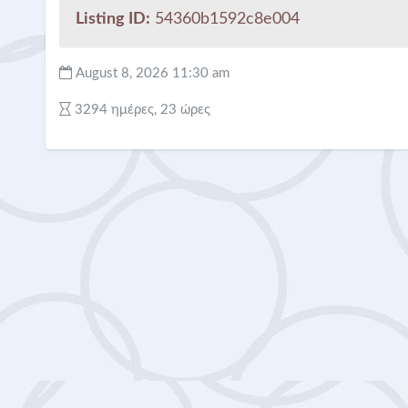
Listing ID:
54360b1592c8e004
August 8, 2026 11:30 am
3294 ημέρες, 23 ώρες