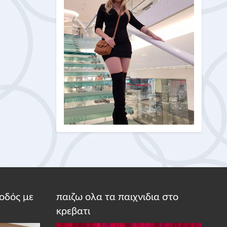
οδός με
παιζω ολα τα παιχνιδια στο
κρεβατι