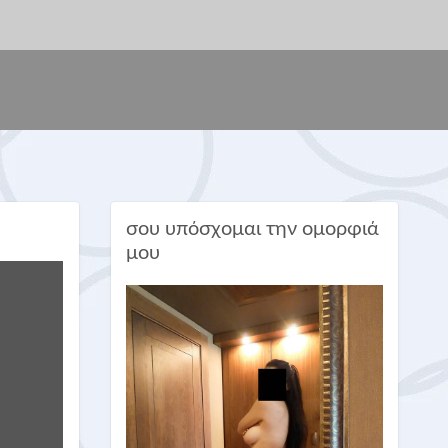
σου υπόσχομαι την ομορφιά
μου