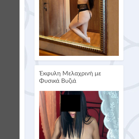
Έκφυλη Μελαχρινή με
Φυσικά Βυζιά