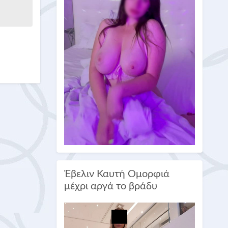
Έβελιν Καυτή Ομορφιά
μέχρι αργά το βράδυ