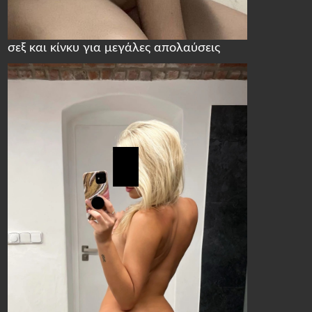
σεξ και κίνκυ για μεγάλες απολαύσεις