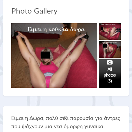
Photo Gallery
All
photos
(5)
Είμαι η Δώρα, πολύ σέξι παρουσία για άντρες
που ψάχνουν μια νέα όμορφη γυναίκα.