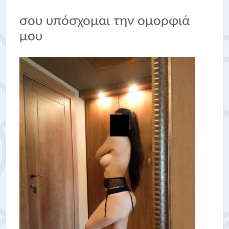
σου υπόσχομαι την ομορφιά
μου