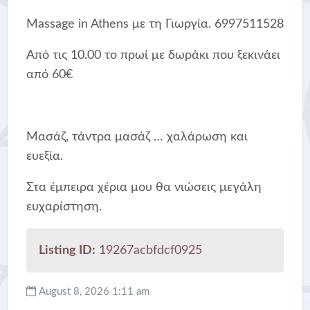
Massage in Athens με τη Γιωργία. 6997511528
Από τις 10.00 το πρωί με δωράκι που ξεκινάει
από 60€
Μασάζ, τάντρα μασάζ … χαλάρωση και
ευεξία.
Στα έμπειρα χέρια μου θα νιώσεις μεγάλη
ευχαρίστηση.
Listing ID:
19267acbfdcf0925
August 8, 2026 1:11 am