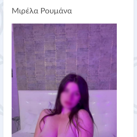
Μιρέλα Ρουμάνα