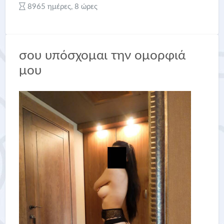
8965 ημέρες, 8 ώρες
σου υπόσχομαι την ομορφιά
μου