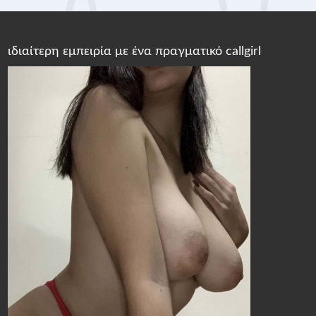
ιδιαίτερη εμπειρία με ένα πραγματικό callgirl