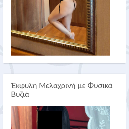
Έκφυλη Μελαχρινή με Φυσικά
Βυζιά