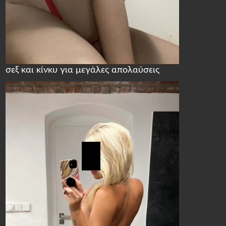
σεξ και κίνκυ για μεγάλες απολαύσεις