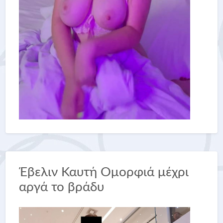
Έβελιν Καυτή Ομορφιά μέχρι
αργά το βράδυ