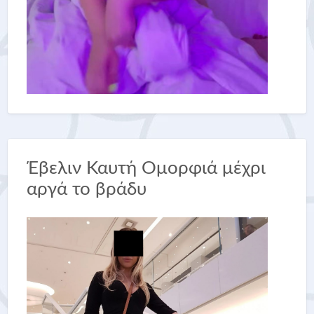
Έβελιν Καυτή Ομορφιά μέχρι
αργά το βράδυ