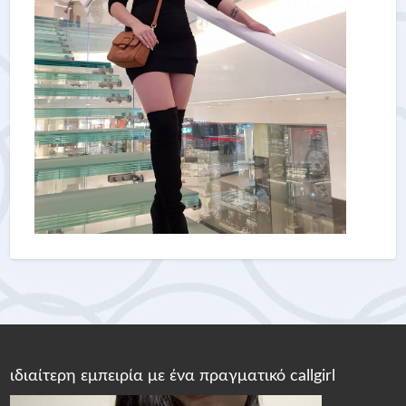
ιδιαίτερη εμπειρία με ένα πραγματικό callgirl