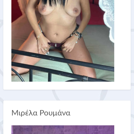
Μιρέλα Ρουμάνα