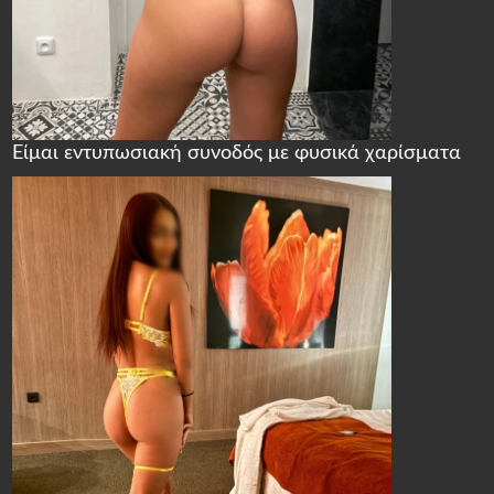
Είμαι εντυπωσιακή συνοδός με φυσικά χαρίσματα