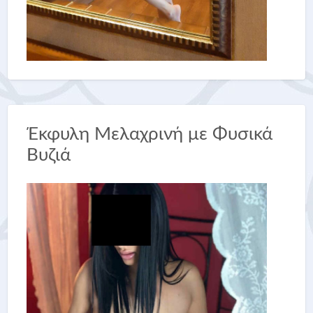
Έκφυλη Μελαχρινή με Φυσικά
Βυζιά