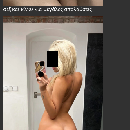
σεξ και κίνκυ για μεγάλες απολαύσεις