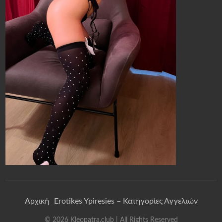
Αρχική
Erotikes Ypiresies – Κατηγορίες Αγγελιών
©
2026
Kleopatra.club
| All Rights Reserved