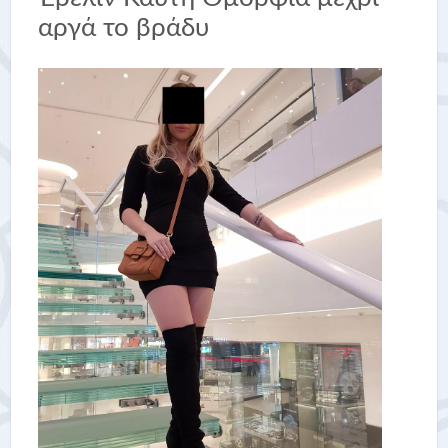
αργά το βράδυ