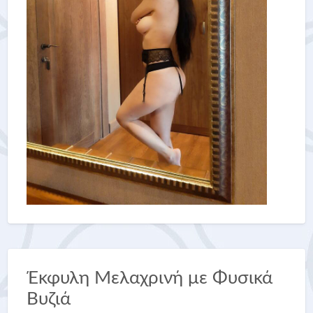
Έκφυλη Μελαχρινή με Φυσικά
Βυζιά