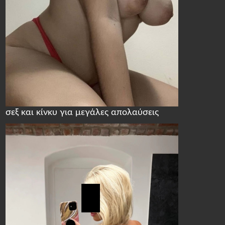
σεξ και κίνκυ για μεγάλες απολαύσεις