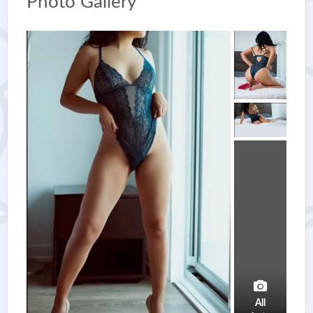
Photo Gallery
All