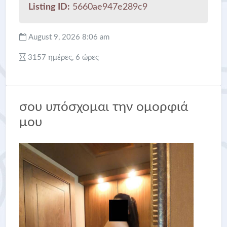
Listing ID:
5660ae947e289c9
August 9, 2026 8:06 am
3157 ημέρες, 6 ώρες
σου υπόσχομαι την ομορφιά
μου