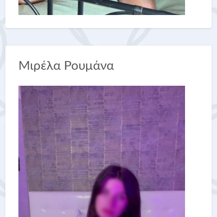
Μιρέλα Ρουμάνα