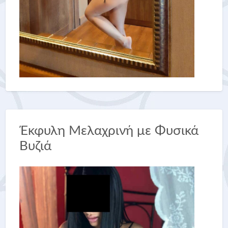
Έκφυλη Μελαχρινή με Φυσικά
Βυζιά