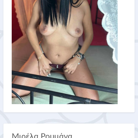
Μιρέλα Ρουμάνα