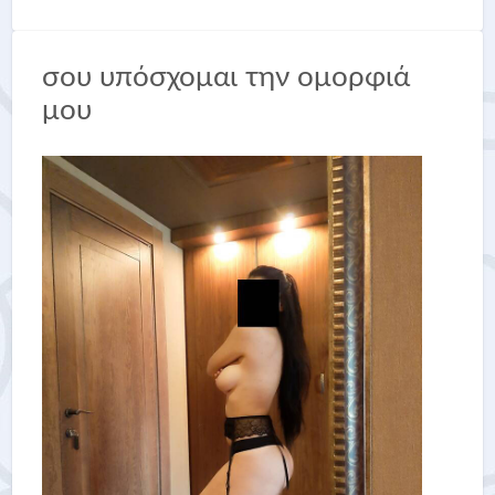
σου υπόσχομαι την ομορφιά
μου