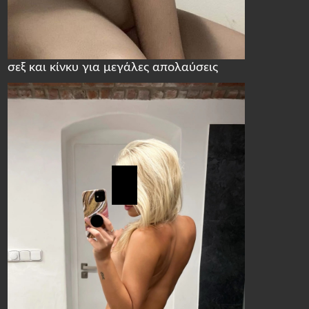
σεξ και κίνκυ για μεγάλες απολαύσεις