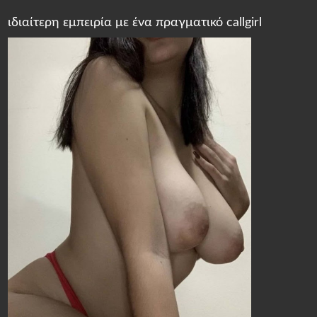
ιδιαίτερη εμπειρία με ένα πραγματικό callgirl