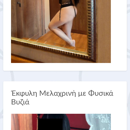
Έκφυλη Μελαχρινή με Φυσικά
Βυζιά