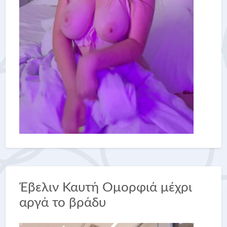
Έβελιν Καυτή Ομορφιά μέχρι
αργά το βράδυ