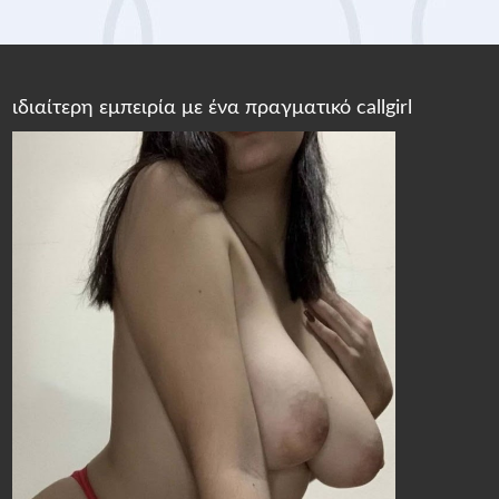
ιδιαίτερη εμπειρία με ένα πραγματικό callgirl