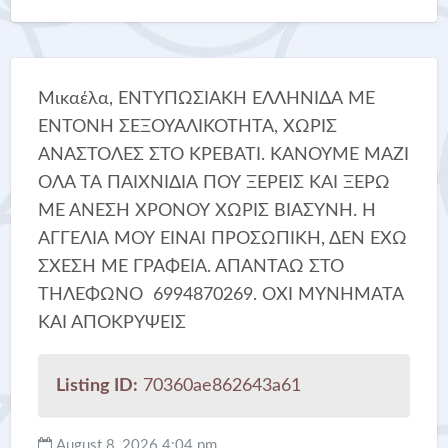
Μικαέλα, ΕΝΤΥΠΩΣΙΑΚΗ ΕΛΛΗΝΙΔΑ ΜΕ
ΕΝΤΟΝΗ ΣΕΞΟΥΑΛΙΚΟΤΗΤΑ, ΧΩΡΙΣ
ΑΝΑΣΤΟΛΕΣ ΣΤΟ ΚΡΕΒΑΤΙ. ΚΑΝΟΥΜΕ ΜΑΖΙ
ΟΛΑ ΤΑ ΠΑΙΧΝΙΔΙΑ ΠΟΥ ΞΕΡΕΙΣ ΚΑΙ ΞΕΡΩ
ΜΕ ΑΝΕΣΗ ΧΡΟΝΟΥ ΧΩΡΙΣ ΒΙΑΣΥΝΗ. Η
ΑΓΓΕΛΙΑ ΜΟΥ ΕΙΝΑΙ ΠΡΟΣΩΠΙΚΗ, ΔΕΝ ΕΧΩ
ΣΧΕΣΗ ΜΕ ΓΡΑΦΕΙΑ. ΑΠΑΝΤΑΩ ΣΤΟ
ΤΗΛΕΦΩΝΟ 6994870269. ΟΧΙ ΜΥΝΗΜΑΤΑ
ΚΑΙ ΑΠΟΚΡΥΨΕΙΣ
Listing ID:
70360ae862643a61
August 8, 2026 4:04 pm