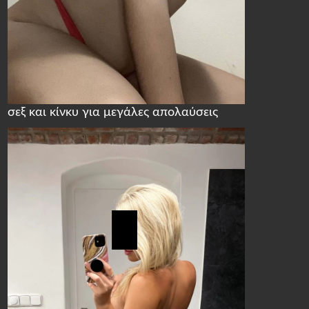
σεξ και κίνκυ για μεγάλες απολαύσεις