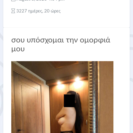
3227 ημέρες, 20 ώρες
σου υπόσχομαι την ομορφιά
μου