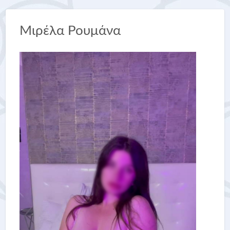
Μιρέλα Ρουμάνα