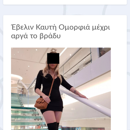
Έβελιν Καυτή Ομορφιά μέχρι
αργά το βράδυ