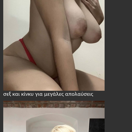
σεξ και κίνκυ για μεγάλες απολαύσεις