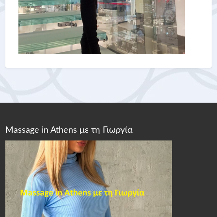
Massage in Athens με τη Γιωργία