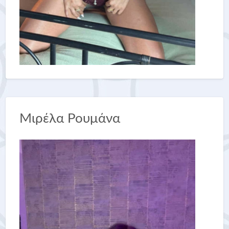
Μιρέλα Ρουμάνα