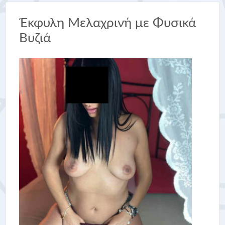
Έκφυλη Μελαχρινή με Φυσικά
Βυζιά