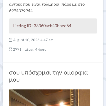
άντρες που είναι τολμηροί. πάρε με στο
6994379944.
Listing ID:
33360acb40bbee54
August 10, 2026 4:47 am
2991 ημέρες, 4 ώρες
σου υπόσχομαι την ομορφιά
μου