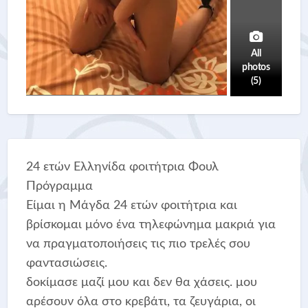
All
photos
(5)
24 ετών Ελληνίδα φοιτήτρια Φουλ
Πρόγραμμα
Είμαι η Μάγδα 24 ετών φοιτήτρια και
βρίσκομαι μόνο ένα τηλεφώνημα μακριά για
να πραγματοποιήσεις τις πιο τρελές σου
φαντασιώσεις.
δοκίμασε μαζί μου και δεν θα χάσεις. μου
αρέσουν όλα στο κρεβάτι, τα ζευγάρια, οι