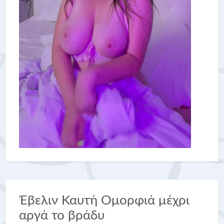
Έβελιν Καυτή Ομορφιά μέχρι
αργά το βράδυ