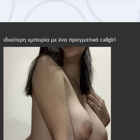
ιδιαίτερη εμπειρία με ένα πραγματικό callgirl