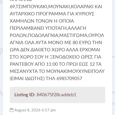
69,ΤΣΙΜΠΟΥΚΑΚΙ,ΜΟΥΝΑΚΙ,ΚΟΛΑΡΑΚΙ ΚΑΙ
ΑΥΤΑΡΧΙΚΟ ΠΡΟΓΡΑΜΜΑ ΓΙΑ ΚΥΡΙΟΥΣ
ΧΑΜΗΛΩΝ ΤΟΝΩΝ Η ΟΠΟΙΑ
ΠΕΡΙΛΑΜΒΑΝΕΙ ΥΠΟΤΑΓΗ,ΑΛΛΑΓΗ
ΡΟΛΩΝ,ΠΟΔΟΛΑΓΝΙΑ,ΜΑΣΤΙΓΩΜΑ,ΟΥΡΟΛ
ΑΓΝΙΑ ΟΛΑ ΑΥΤΑ ΜΟΝΟ ΜΕ 80 ΕΥΡΩ ΤΗΝ
ΩΡΑ ΔΕΝ ΔΙΑΘΕΤΟ ΧΩΡΟ ΑΛΛΑ ΕΡΧΟΜΑΙ
ΣΤΟ ΧΩΡΟ ΣΟΥ Η ΞΕΝΟΔΟΧΕΙΟ ΩΡΕΣ ΓΙΑ
ΡΑΝΤΕΒΟΥ ΑΠΟ 11:00 ΤΟ ΠΡΩΙ ΕΩΣ 12 ΤΑ
ΜΕΣΑΝΥΧΤΑ ΤΟ ΜΟΥΝΑΚΙΜΟΥΧΥΝΕΙΠΟΛΥ
(ΕΙΜΑΙ ΙΔΙΩΤΗΣ) ΤΗΛ 6985709057
Listing ID:
840675f28caddeb1
August 8, 2026 6:57 pm