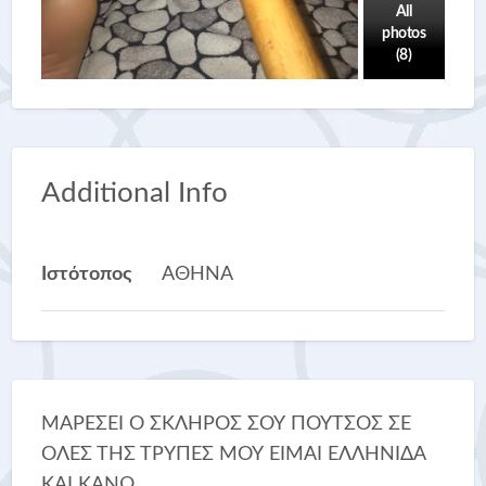
All
photos
(8)
Additional Info
Ιστότοπος
ΑΘΗΝΑ
ΜΑΡΕΣΕΙ Ο ΣΚΛΗΡΟΣ ΣΟΥ ΠΟΥΤΣΟΣ ΣΕ
ΟΛΕΣ ΤΗΣ ΤΡΥΠΕΣ ΜΟΥ ΕΙΜΑΙ ΕΛΛΗΝΙΔΑ
ΚΑΙ ΚΑΝΩ