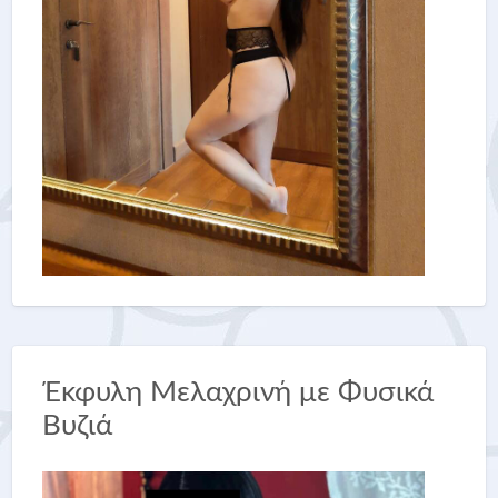
Έκφυλη Μελαχρινή με Φυσικά
Βυζιά