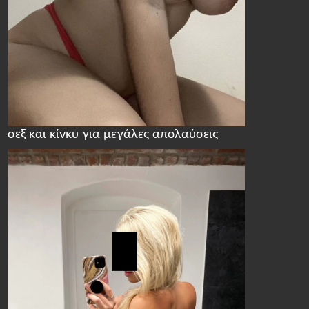
σεξ και κίνκυ για μεγάλες απολαύσεις