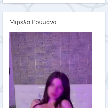
Μιρέλα Ρουμάνα