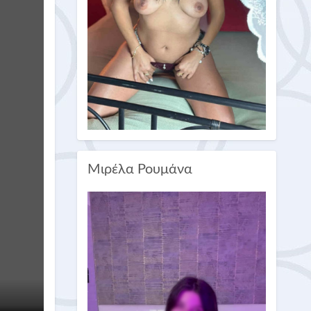
Μιρέλα Ρουμάνα