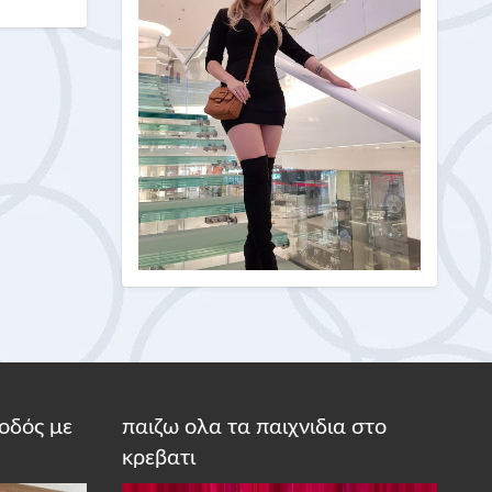
οδός με
παιζω ολα τα παιχνιδια στο
κρεβατι