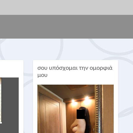
σου υπόσχομαι την ομορφιά
μου