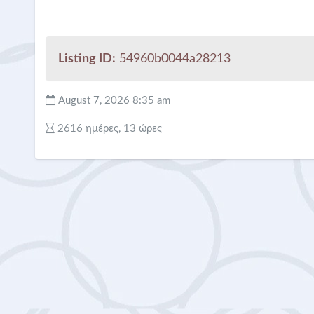
Listing ID:
54960b0044a28213
August 7, 2026 8:35 am
2616 ημέρες, 13 ώρες