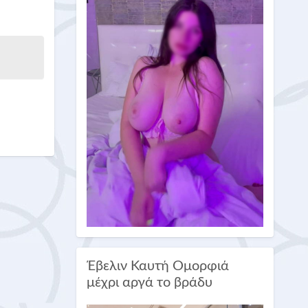
Έβελιν Καυτή Ομορφιά
μέχρι αργά το βράδυ