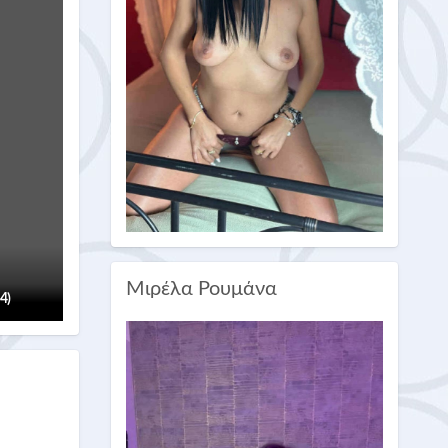
Μιρέλα Ρουμάνα
(4)