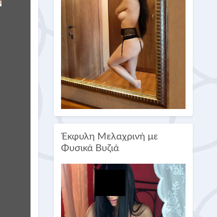
Έκφυλη Μελαχρινή με
Φυσικά Βυζιά