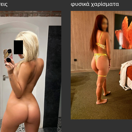
εις
φυσικά χαρίσματα