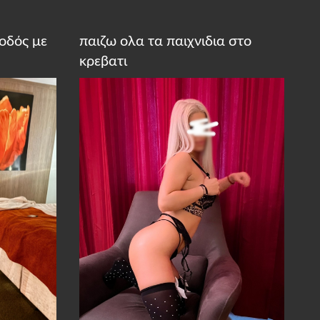
οδός με
παιζω ολα τα παιχνιδια στο
κρεβατι