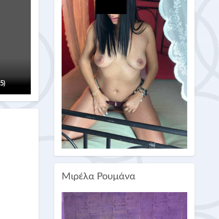
(5)
Μιρέλα Ρουμάνα