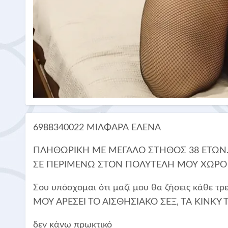
6988340022 ΜΙΛΦΑΡΑ ΕΛΕΝΑ
ΠΛΗΘΩΡΙΚΉ ΜΕ ΜΕΓΑΛΟ ΣΤΗΘΟΣ 38 ΕΤΩΝ
ΣΕ ΠΕΡΙΜΕΝΩ ΣΤΟΝ ΠΟΛΥΤΕΛΗ ΜΟΥ ΧΩΡΟ ΣΤ
Σου υπόσχομαι ότι μαζί μου θα ζήσεις κάθε τ
ΜΟΥ ΑΡΕΣΕΙ ΤΟ ΑΙΣΘΗΣΙΑΚΟ ΣΕΞ, ΤΑ KINKY 
δεν κάνω πρωκτικό