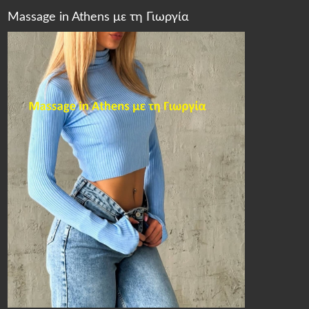
Massage in Athens με τη Γιωργία