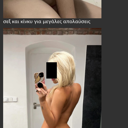
σεξ και κίνκυ για μεγάλες απολαύσεις