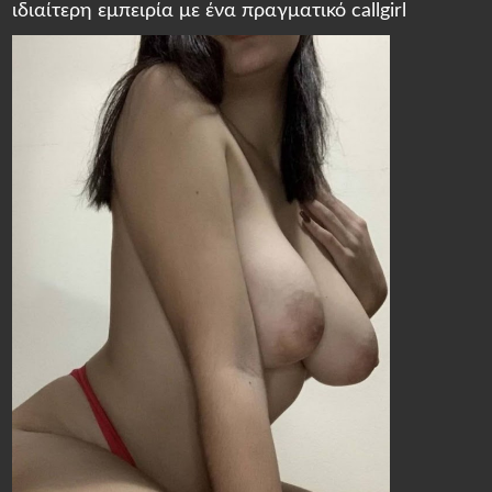
ιδιαίτερη εμπειρία με ένα πραγματικό callgirl