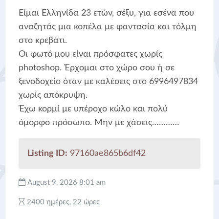
Είμαι Ελληνίδα 23 ετών, σέξυ, για εσένα που
αναζητάς μια κοπέλα με φαντασία και τόλμη
στο κρεβάτι.
Οι φωτό μου είναι πρόσφατες χωρίς
photoshop. Έρχομαι στο χώρο σου ή σε
ξενοδοχείο όταν με καλέσεις στο 6996497834
χωρίς απόκρυψη.
Έχω κορμί με υπέροχο κώλο και πολύ
όμορφο πρόσωπο. Μην με χάσεις…………
Listing ID:
97160ae865b6df42
August 9, 2026 8:01 am
2400 ημέρες, 22 ώρες