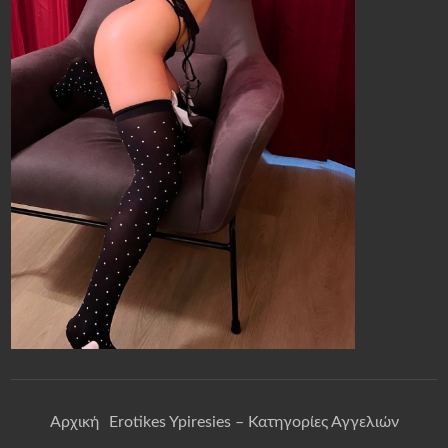
Αρχική
Erotikes Ypiresies – Κατηγορίες Αγγελιών