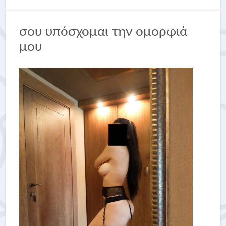
σου υπόσχομαι την ομορφιά
μου