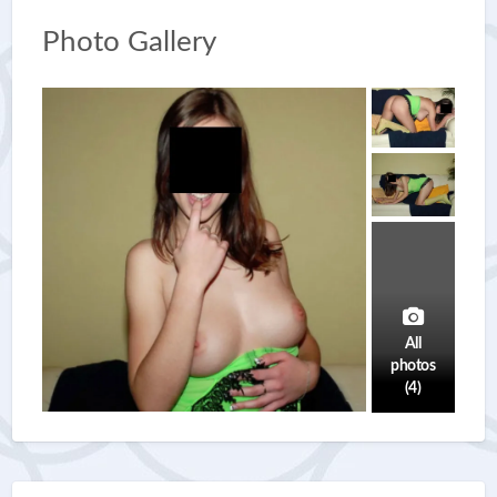
Photo Gallery
All
photos
(4)