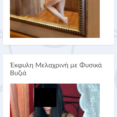
Έκφυλη Μελαχρινή με Φυσικά
Βυζιά