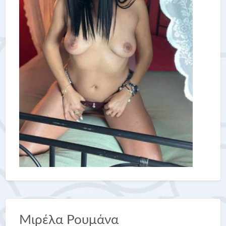
Μιρέλα Ρουμάνα