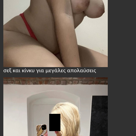
σεξ και κίνκυ για μεγάλες απολαύσεις