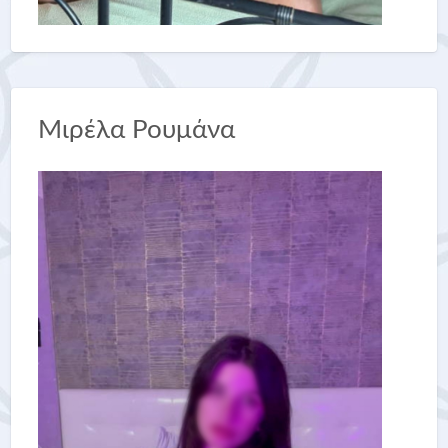
Μιρέλα Ρουμάνα