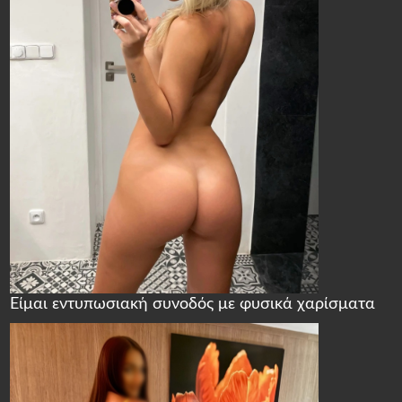
Είμαι εντυπωσιακή συνοδός με φυσικά χαρίσματα