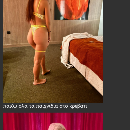
παιζω ολα τα παιχνιδια στο κρεβατι