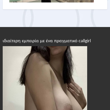
ιδιαίτερη εμπειρία με ένα πραγματικό callgirl