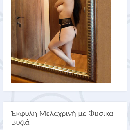
Έκφυλη Μελαχρινή με Φυσικά
Βυζιά