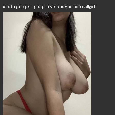
ιδιαίτερη εμπειρία με ένα πραγματικό callgirl