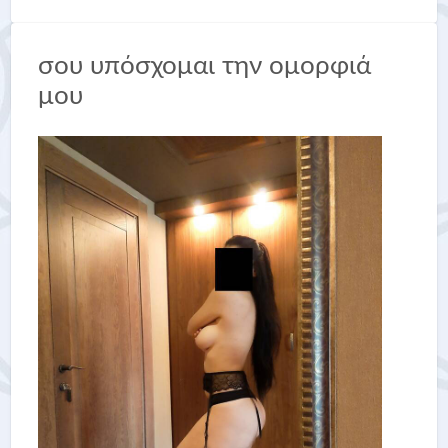
σου υπόσχομαι την ομορφιά
μου