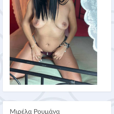
Μιρέλα Ρουμάνα