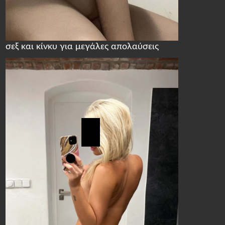
σεξ και κίνκυ για μεγάλες απολαύσεις