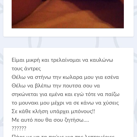
Είμαι μικρή και τρελαίνομαι να καυλώνω
τους άντρες
Θέλω να στήνω την κωλαρα μου για εσένα
Θέλω να βλέπω την πουτσα σου να
σηκώνεται για εμένα και εγώ τότε να παίζω
το μουνακι μου μέχρι να σε κάνω να χύσεις
Σε κάθε κλήση υπάρχει μπόνους!!
Με αυτό που θα σου ζητήσω….
??????