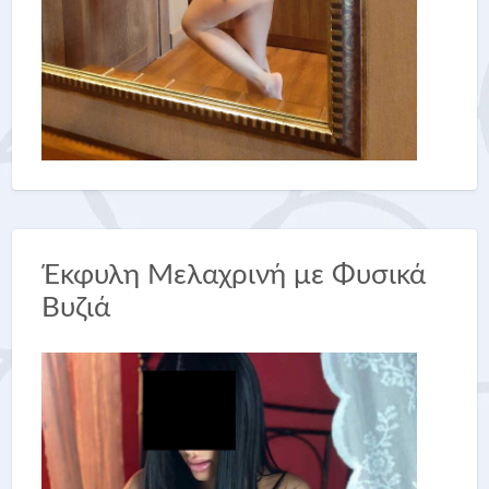
Έκφυλη Μελαχρινή με Φυσικά
Βυζιά