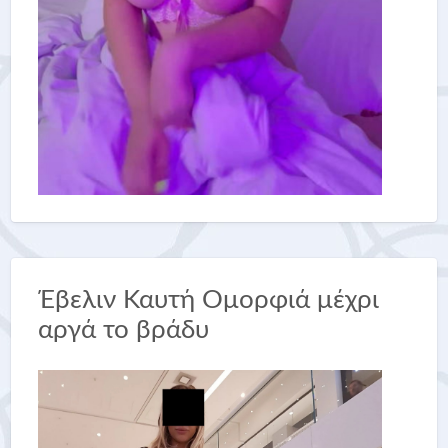
Έβελιν Καυτή Ομορφιά μέχρι
αργά το βράδυ