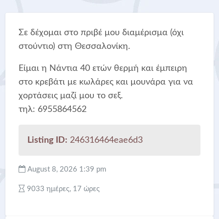
Σε δέχομαι στο πριβέ μου διαμέρισμα (όχι
στούντιο) στη Θεσσαλονίκη.
Είμαι η Νάντια 40 ετών θερμή και έμπειρη
στο κρεβάτι με κωλάρες και μουνάρα για να
χορτάσεις μαζί μου το σεξ.
τηλ: 6955864562
Listing ID:
246316464eae6d3
August 8, 2026 1:39 pm
9033 ημέρες, 17 ώρες