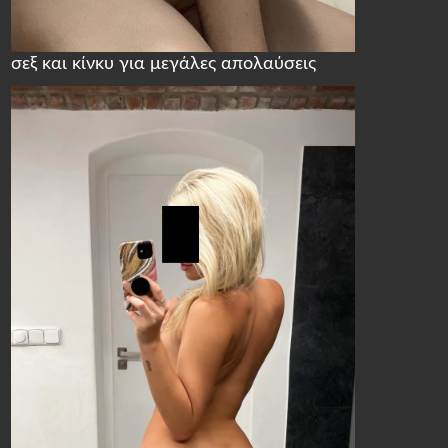
σεξ και κίνκυ για μεγάλες απολαύσεις