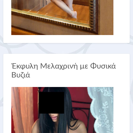
Έκφυλη Μελαχρινή με Φυσικά
Βυζιά