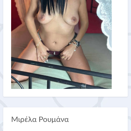
Μιρέλα Ρουμάνα