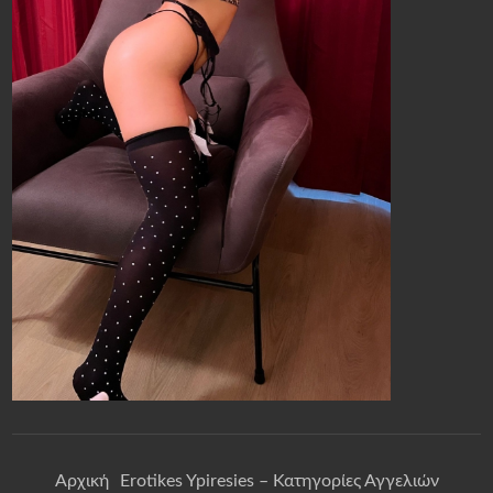
Αρχική
Erotikes Ypiresies – Κατηγορίες Αγγελιών