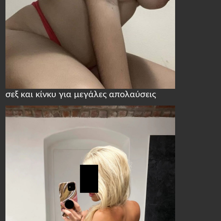
σεξ και κίνκυ για μεγάλες απολαύσεις