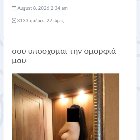
August 8, 2026 2:34 am
3133 ημέρες, 22 ώρες
σου υπόσχομαι την ομορφιά
μου