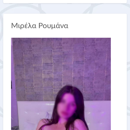
Μιρέλα Ρουμάνα