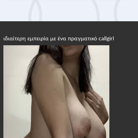
ιδιαίτερη εμπειρία με ένα πραγματικό callgirl