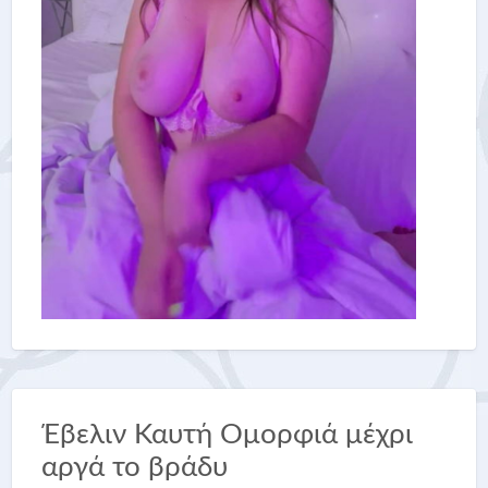
Έβελιν Καυτή Ομορφιά μέχρι
αργά το βράδυ