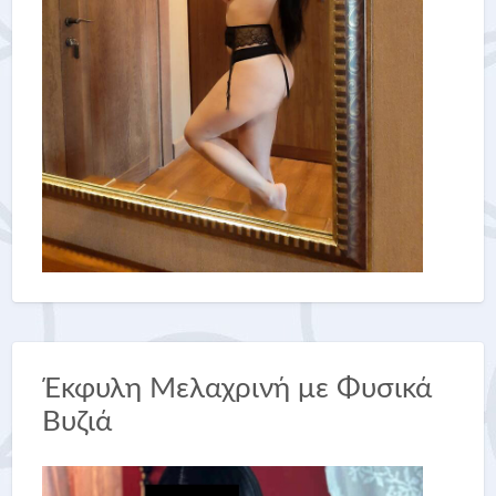
Έκφυλη Μελαχρινή με Φυσικά
Βυζιά