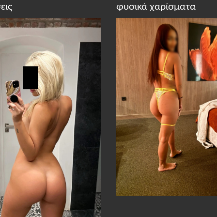
εις
φυσικά χαρίσματα