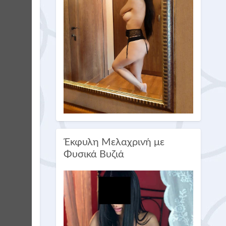
Έκφυλη Μελαχρινή με
Φυσικά Βυζιά