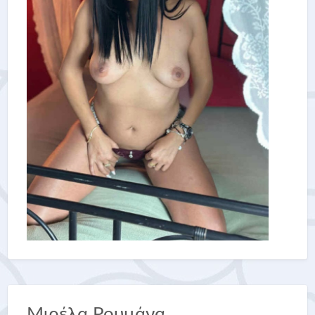
Μιρέλα Ρουμάνα