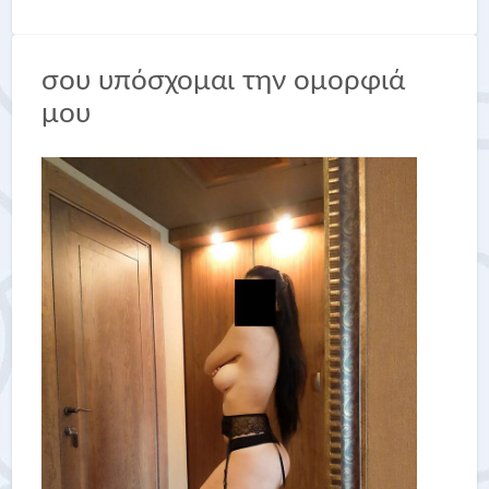
σου υπόσχομαι την ομορφιά
μου