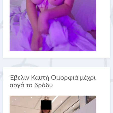
Έβελιν Καυτή Ομορφιά μέχρι
αργά το βράδυ