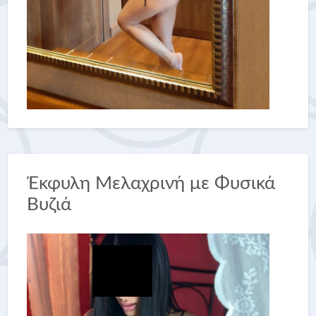
Έκφυλη Μελαχρινή με Φυσικά
Βυζιά