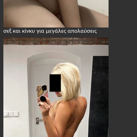
σεξ και κίνκυ για μεγάλες απολαύσεις