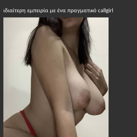
ιδιαίτερη εμπειρία με ένα πραγματικό callgirl