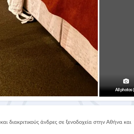
All photos 
 διακριτικούς άνδρες σε ξενοδοχεία στην Αθήνα και