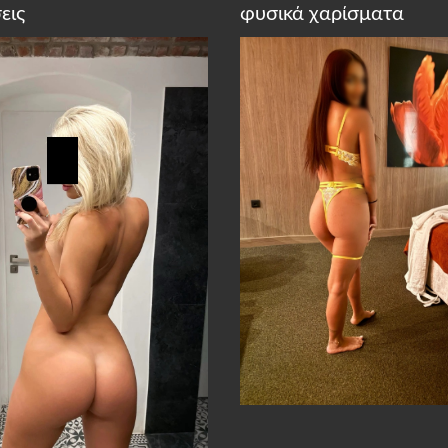
εις
φυσικά χαρίσματα