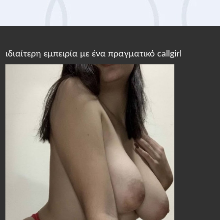
ιδιαίτερη εμπειρία με ένα πραγματικό callgirl