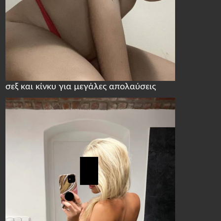
σεξ και κίνκυ για μεγάλες απολαύσεις