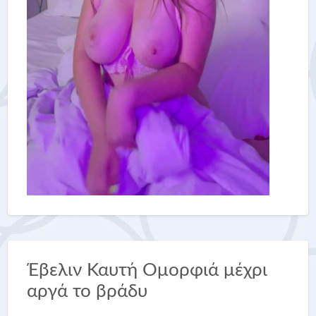
Έβελιν Καυτή Ομορφιά μέχρι
αργά το βράδυ