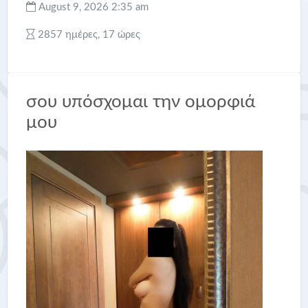
August 9, 2026 2:35 am
2857 ημέρες, 17 ώρες
σου υπόσχομαι την ομορφιά
μου