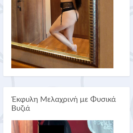
Έκφυλη Μελαχρινή με Φυσικά
Βυζιά