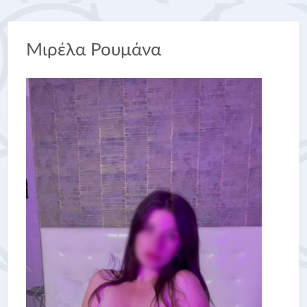
Μιρέλα Ρουμάνα