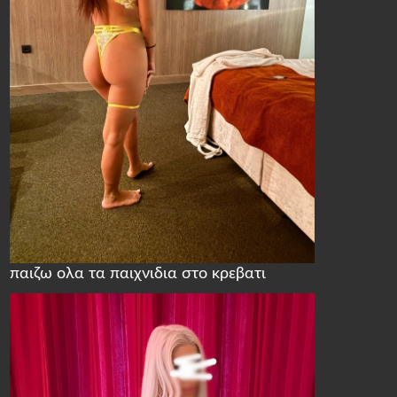
παιζω ολα τα παιχνιδια στο κρεβατι