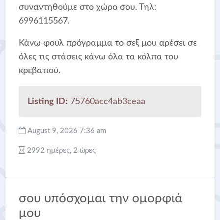
συναντηθούμε στο χώρο σου. Τηλ:
6996115567.
Κάνω φουλ πρόγραμμα το σεξ μου αρέσει σε
όλες τις στάσεις κάνω όλα τα κόλπα του
κρεβατιού.
Listing ID:
75760acc4ab3ceaa
August 9, 2026 7:36 am
2992 ημέρες, 2 ώρες
σου υπόσχομαι την ομορφιά
μου