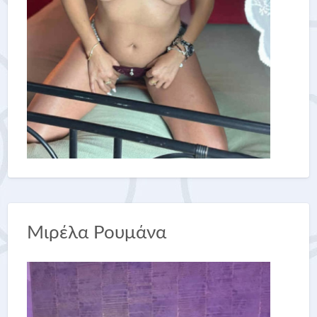
Μιρέλα Ρουμάνα