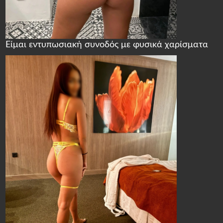
Είμαι εντυπωσιακή συνοδός με φυσικά χαρίσματα