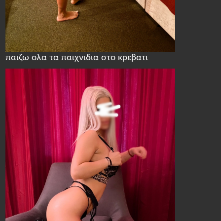
παιζω ολα τα παιχνιδια στο κρεβατι