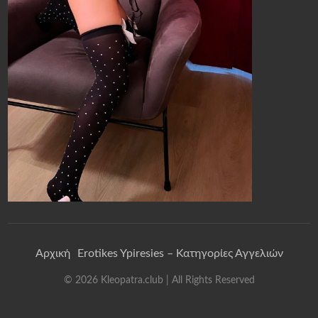
Αρχική
Erotikes Ypiresies – Κατηγορίες Αγγελιών
©
2026
Kleopatra.club
| All Rights Reserved