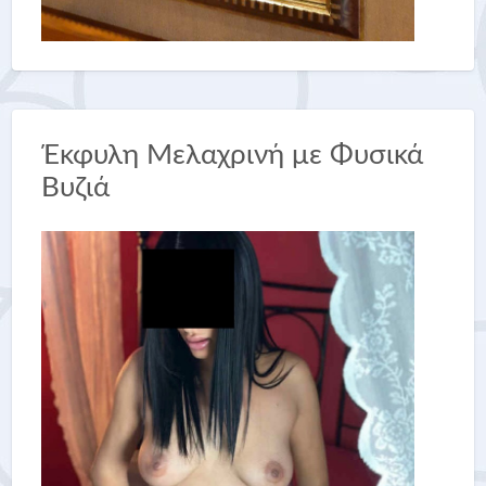
Έκφυλη Μελαχρινή με Φυσικά
Βυζιά