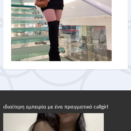
ιδιαίτερη εμπειρία με ένα πραγματικό callgirl