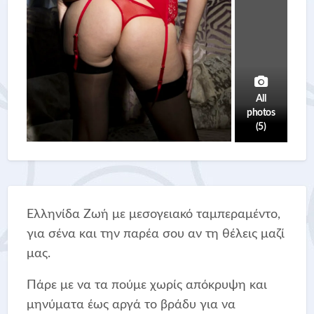
All
photos
(5)
Ελληνίδα Ζωή με μεσογειακό ταμπεραμέντο,
για σένα και την παρέα σου αν τη θέλεις μαζί
μας.
Πάρε με να τα πούμε χωρίς απόκρυψη και
μηνύματα έως αργά το βράδυ για να