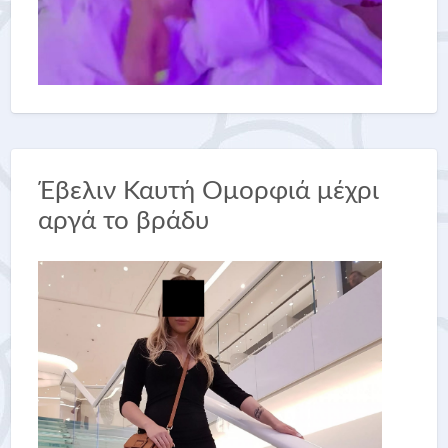
Έβελιν Καυτή Ομορφιά μέχρι
αργά το βράδυ