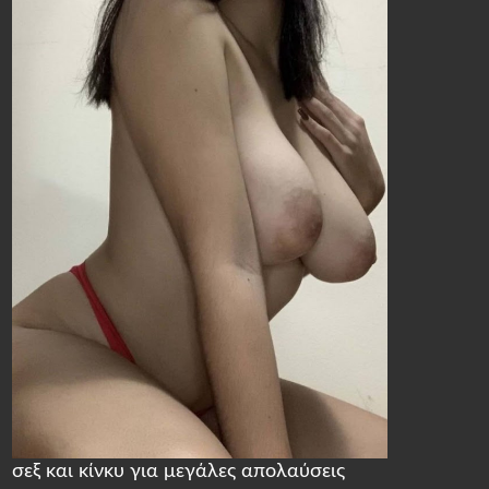
σεξ και κίνκυ για μεγάλες απολαύσεις