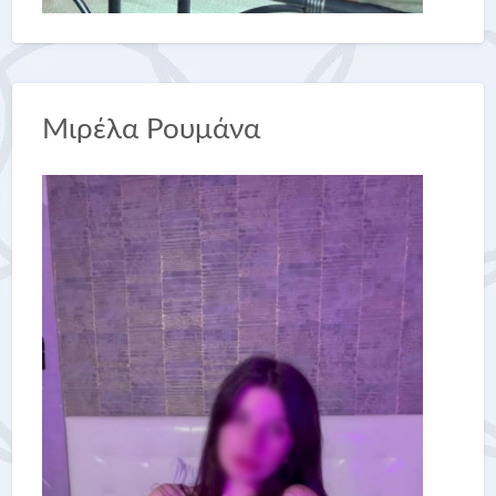
Μιρέλα Ρουμάνα