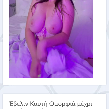
Έβελιν Καυτή Ομορφιά μέχρι