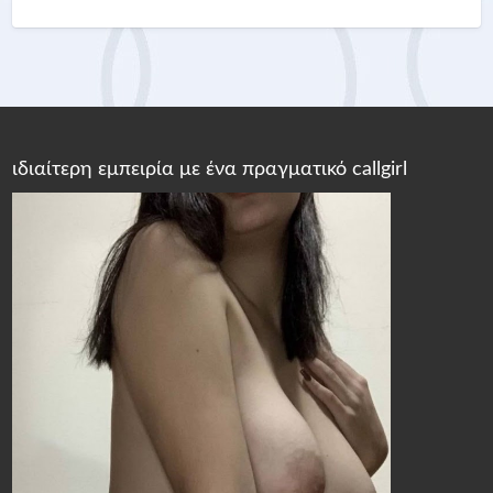
ιδιαίτερη εμπειρία με ένα πραγματικό callgirl