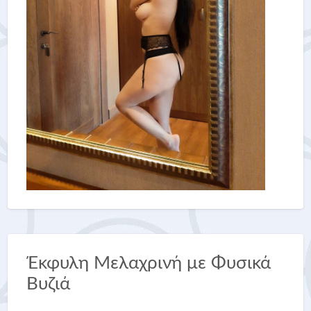
Έκφυλη Μελαχρινή με Φυσικά
Βυζιά