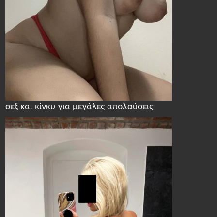
σεξ και κίνκυ για μεγάλες απολαύσεις