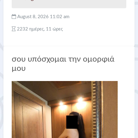
August 8, 2026 11:02 am
2232 ημέρες, 11 ώρες
σου υπόσχομαι την ομορφιά
μου