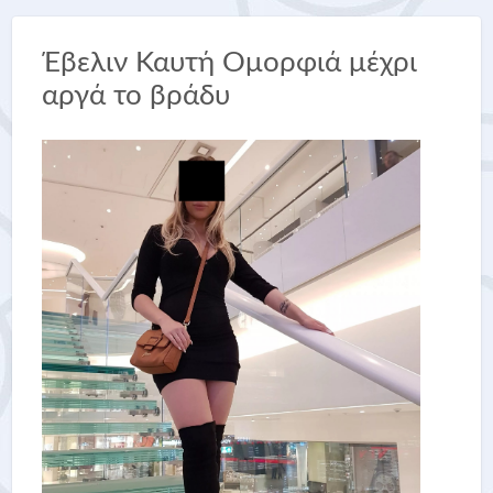
Έβελιν Καυτή Ομορφιά μέχρι
αργά το βράδυ