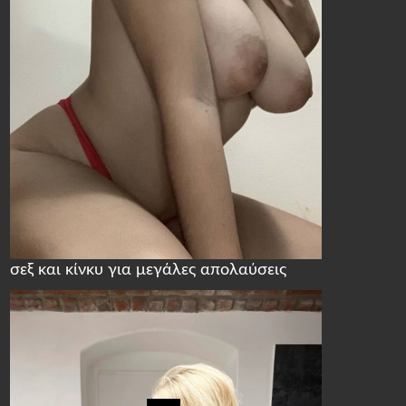
σεξ και κίνκυ για μεγάλες απολαύσεις