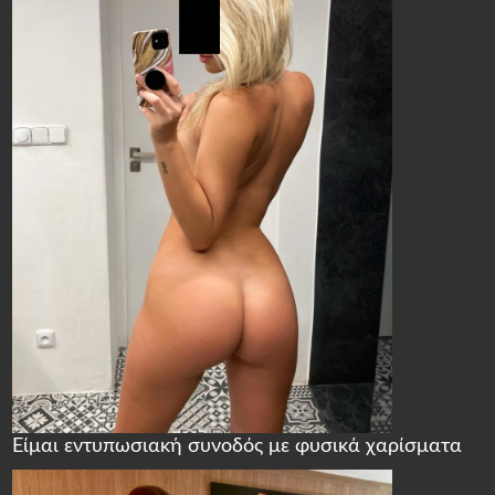
Είμαι εντυπωσιακή συνοδός με φυσικά χαρίσματα