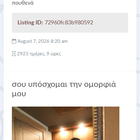
πουθενά
Listing ID:
72960fc83b980592
August 7, 2026 8:20 am
2923 ημέρες, 9 ώρες
σου υπόσχομαι την ομορφιά
μου