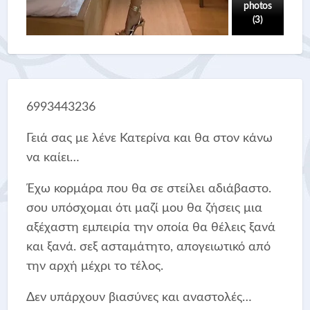
photos
(3)
6993443236
Γειά σας με λένε Κατερίνα και θα στον κάνω
να καίει…
Έχω κορμάρα που θα σε στείλει αδιάβαστο.
σου υπόσχομαι ότι μαζί μου θα ζήσεις μια
αξέχαστη εμπειρία την οποία θα θέλεις ξανά
και ξανά. σεξ ασταμάτητο, απογειωτικό από
την αρχή μέχρι το τέλος.
Δεν υπάρχουν βιασύνες και αναστολές…