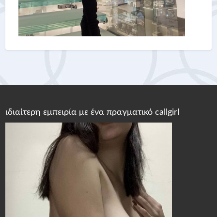
ιδιαίτερη εμπειρία με ένα πραγματικό callgirl