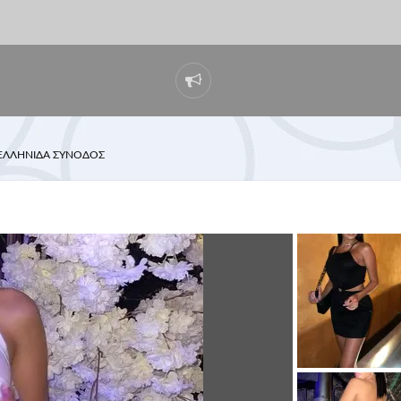
ΕΛΛΗΝΙΔΑ ΣΥΝΟΔΟΣ