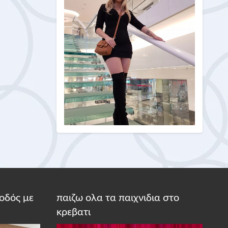
οδός με
παιζω ολα τα παιχνιδια στο
κρεβατι