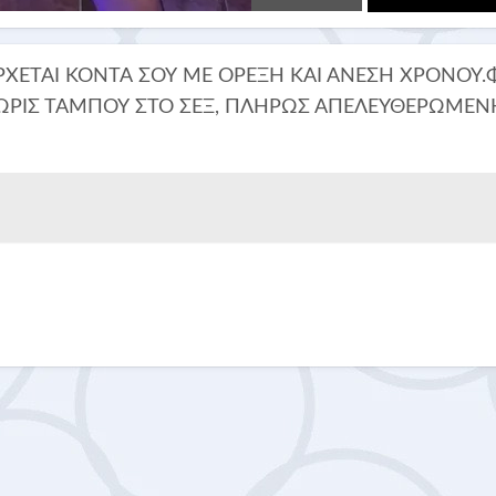
ΕΡΧΕΤΑΙ ΚΟΝΤΑ ΣΟΥ ΜΕ ΟΡΕΞΗ ΚΑΙ ΑΝΕΣΗ ΧΡΟΝΟΥ.
ΩΡΙΣ ΤΑΜΠΟΥ ΣΤΟ ΣΕΞ, ΠΛΗΡΩΣ ΑΠΕΛΕΥΘΕΡΩΜΕΝΗ