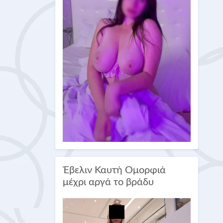
Έβελιν Καυτή Ομορφιά
μέχρι αργά το βράδυ