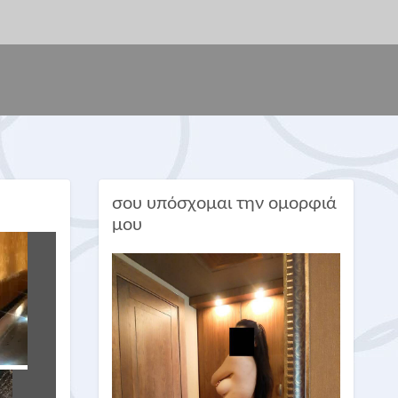
σου υπόσχομαι την ομορφιά
μου