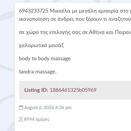
6943233725 Μικαέλα με μεγάλη εμπειρία στο
ικανοποίηση σε άνδρες που ξέρουν τι αναζητο
σε χώρο της επιλογής σας σε Αθήνα και Πειραι
χαλαρωτικό μασάζ
body to body massage
tandra massage.
Listing ID:
1886461325b05969
August 6, 2026 4:36 pm
8994 ημέρες