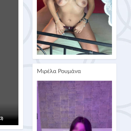
Μιρέλα Ρουμάνα
(3)