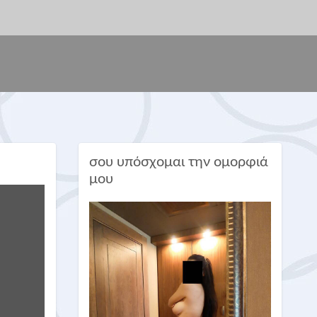
σου υπόσχομαι την ομορφιά
μου